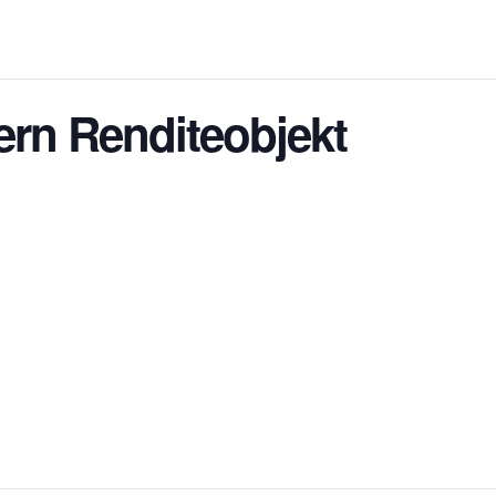
rn Renditeobjekt