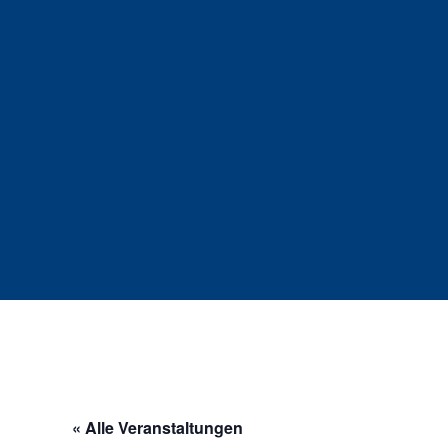
« Alle Veranstaltungen