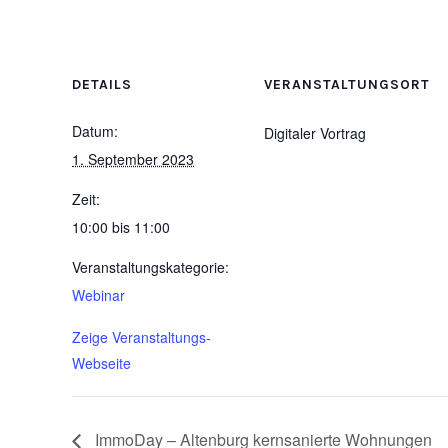
DETAILS
VERANSTALTUNGSORT
Datum:
Digitaler Vortrag
1. September 2023
Zeit:
10:00 bis 11:00
Veranstaltungskategorie:
Webinar
Zeige Veranstaltungs-
Webseite
ImmoDay – Altenburg kernsanierte Wohnungen