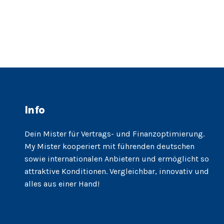
Info
Dein Mister für Vertrags- und Finanzoptimierung.
My Mister kooperiert mit führenden deutschen
sowie internationalen Anbietern und ermöglicht so
attraktive Konditionen. Vergleichbar, innovativ und
alles aus einer Hand!