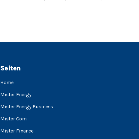
Seiten
Home
Mister Energy
Mister Energy Business
Mister Com
Mister Finance