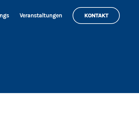
ings
Veranstaltungen
KONTAKT